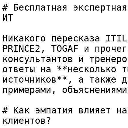
# Бесплатная экспертная
ИТ

Никакого пересказа ITIL
PRINCE2, TOGAF и прочег
консультантов и тренеро
ответы на **несколько т
источников**, а также д
примерами, объяснениями
# Как эмпатия влияет на
клиентов?
