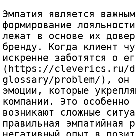
Эмпатия является важным
формирование лояльности
лежат в основе их довер
бренду. Когда клиент чу
искренне заботятся о ег
(https://cleverics.ru/d
glossary/problem/), он 
эмоции, которые укрепля
компании. Это особенно 
возникают сложные ситуа
правильная эмпатийная р
негативный опыт в позит