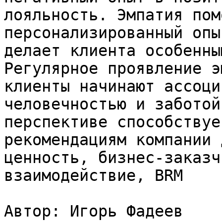
лояльность. Эмпатия пом
персонализированный опы
делает клиента особенны
Регулярное проявление э
клиенты начинают ассоци
человечностью и заботой
перспективе способствуе
рекомендациям компании 
ценность, бизнес-заказч
взаимодействие, BRM

Автор: Игорь Фадеев
