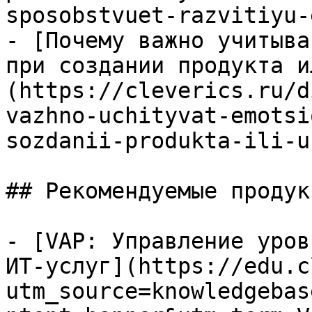
sposobstvuet-razvitiyu-
- [Почему важно учитыва
при создании продукта и
(https://cleverics.ru/d
vazhno-uchityvat-emotsi
sozdanii-produkta-ili-u
## Рекомендуемые продук
- [VAP: Управление уров
ИТ-услуг](https://edu.c
utm_source=knowledgebas