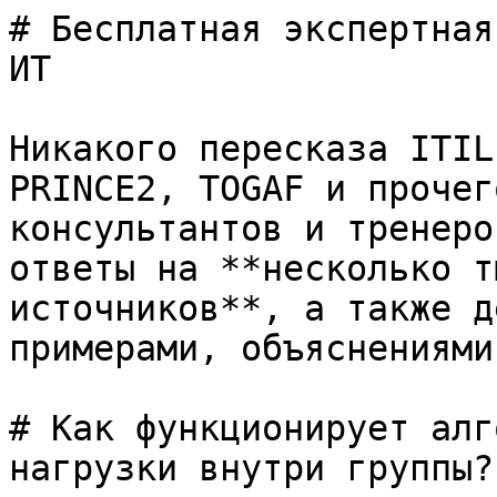
# Бесплатная экспертная
ИТ

Никакого пересказа ITIL
PRINCE2, TOGAF и прочег
консультантов и тренеро
ответы на **несколько т
источников**, а также д
примерами, объяснениями
# Как функционирует алг
нагрузки внутри группы?
