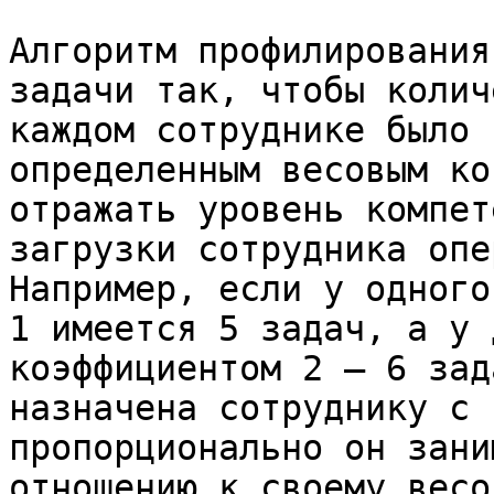
Алгоритм профилирования
задачи так, чтобы колич
каждом сотруднике было 
определенным весовым ко
отражать уровень компет
загрузки сотрудника опе
Например, если у одного
1 имеется 5 задач, а у 
коэффициентом 2 – 6 зад
назначена сотруднику с 
пропорционально он зани
отношению к своему весо