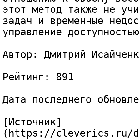
этот метод также не учи
задач и временные недос
управление доступностью

Автор: Дмитрий Исайченко
Рейтинг: 891

Дата последнего обновле
[Источник]
(https://cleverics.ru/d