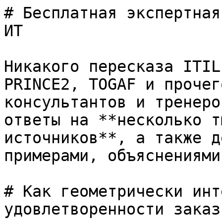
# Бесплатная экспертная
ИТ

Никакого пересказа ITIL
PRINCE2, TOGAF и прочег
консультантов и тренеро
ответы на **несколько т
источников**, а также д
примерами, объяснениями
# Как геометрически инт
удовлетворенности заказ