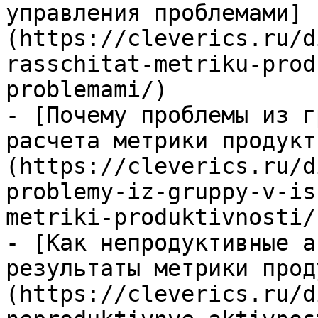
управления проблемами]
(https://cleverics.ru/d
rasschitat-metriku-prod
problemami/)

- [Почему проблемы из г
расчета метрики продукт
(https://cleverics.ru/d
problemy-iz-gruppy-v-is
metriki-produktivnosti/)
- [Как непродуктивные а
результаты метрики прод
(https://cleverics.ru/d