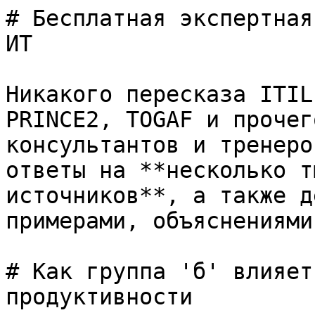
# Бесплатная экспертная
ИТ

Никакого пересказа ITIL
PRINCE2, TOGAF и прочег
консультантов и тренеро
ответы на **несколько т
источников**, а также д
примерами, объяснениями
# Как группа 'б' влияет
продуктивности
