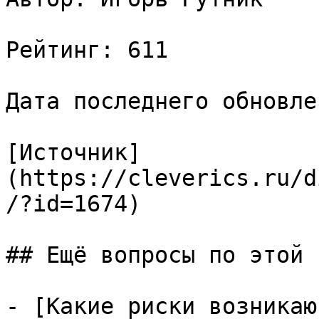
Рейтинг: 611

Дата последнего обновле
[Источник]
(https://cleverics.ru/d
/?id=1674)

## Ещё вопросы по этой т
- [Какие риски возникаю