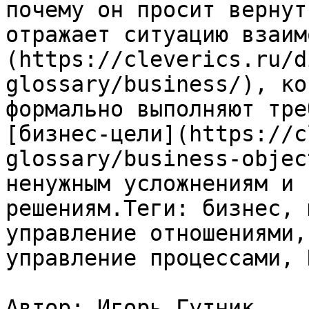
почему он просит вернут
отражает ситуацию взаим
(https://cleverics.ru/d
glossary/business/), ко
формально выполняют тре
[бизнес-цели](https://c
glossary/business-objec
ненужным усложнениям и 
решениям.Теги: бизнес, 
управление отношениями,
управление процессами, 
Автор: Игорь Гутник
