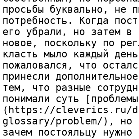
просьбы буквально, не п
потребность. Когда пост
его убрали, но затем в 
новое, поскольку по рег
класть мыло каждый день
пожаловался, что осталс
принесли дополнительное
тем, что разные сотрудн
понимали суть [проблемы
(https://cleverics.ru/d
glossary/problem/), но 
зачем постояльцу нужно 