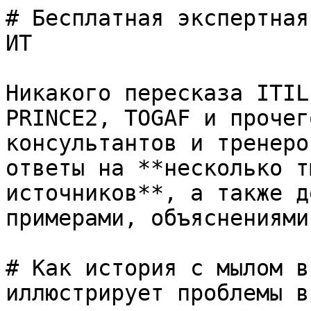
# Бесплатная экспертная
ИТ

Никакого пересказа ITIL
PRINCE2, TOGAF и прочег
консультантов и тренеро
ответы на **несколько т
источников**, а также д
примерами, объяснениями
# Как история с мылом в
иллюстрирует проблемы в