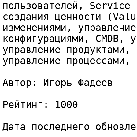
пользователей, Service 
создания ценности (Valu
изменениями, управление
конфигурациями, CMDB, у
управление продуктами, 
управление процессами, 
Автор: Игорь Фадеев

Рейтинг: 1000

Дата последнего обновле