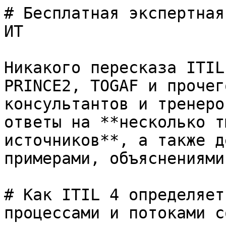
# Бесплатная экспертная
ИТ

Никакого пересказа ITIL
PRINCE2, TOGAF и прочег
консультантов и тренеро
ответы на **несколько т
источников**, а также д
примерами, объяснениями
# Как ITIL 4 определяет
процессами и потоками с