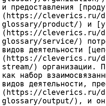
и предоставления [проду
(https://cleverics.ru/d
glossary/product/) и [у
(https://cleverics.ru/d
glossary/service/) потр
видов деятельности [цеп
(https://cleverics.ru/d
stream/) организации. П
как набор взаимосвязанн
видов деятельности, пре
(https://cleverics.ru/d
glossary/output/), и он