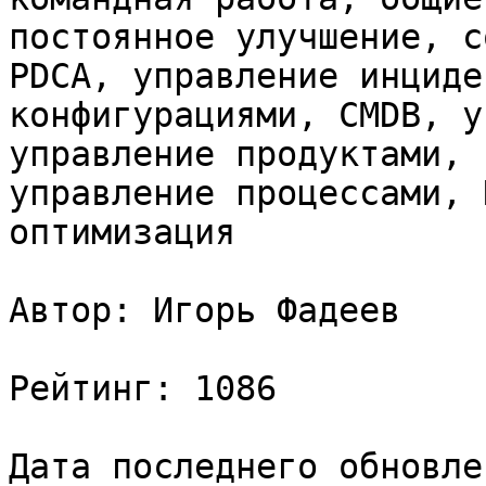
постоянное улучшение, с
PDCA, управление инциде
конфигурациями, CMDB, у
управление продуктами, 
управление процессами, 
оптимизация

Автор: Игорь Фадеев

Рейтинг: 1086

Дата последнего обновле