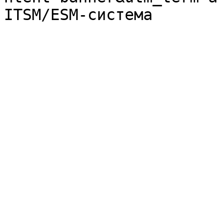
ITSM/ESM-система