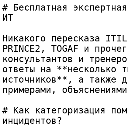
# Бесплатная экспертная
ИТ

Никакого пересказа ITIL
PRINCE2, TOGAF и прочег
консультантов и тренеро
ответы на **несколько т
источников**, а также д
примерами, объяснениями
# Как категоризация пом
инцидентов?
