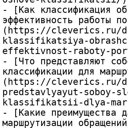
- [Как классификация об
эффективность работы по
(https://cleverics.ru/d
klassifikatsiya-obrashc
effektivnost-raboty-por
- [Что представляют соб
классификации для маршр
(https://cleverics.ru/d
predstavlyayut-soboy-sl
klassifikatsii-dlya-mar
- [Какие преимущества д
маршрутизации обращений