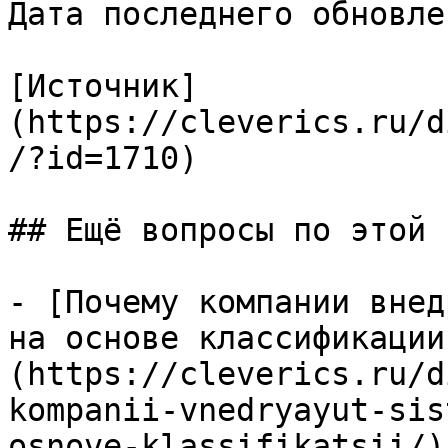
Дата последнего обновле
[Источник]
(https://cleverics.ru/d
/?id=1710)

## Ещё вопросы по этой т
- [Почему компании внед
на основе классификации
(https://cleverics.ru/d
kompanii-vnedryayut-sis
osnove-klassifikatsii/)
