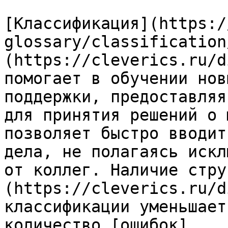
[Классификация](https:/
glossary/classification
(https://cleverics.ru/d
помогает в обучении нов
поддержки, предоставляя
для принятия решений о 
позволяет быстро вводит
дела, не полагаясь искл
от коллег. Наличие стру
(https://cleverics.ru/d
классификации уменьшает
количество [ошибок]