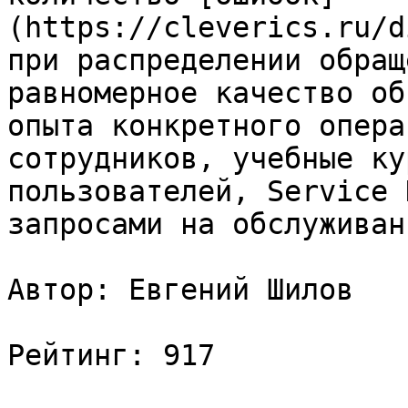
(https://cleverics.ru/d
при распределении обращ
равномерное качество об
опыта конкретного опера
сотрудников, учебные ку
пользователей, Service 
запросами на обслуживани
Автор: Евгений Шилов

Рейтинг: 917
