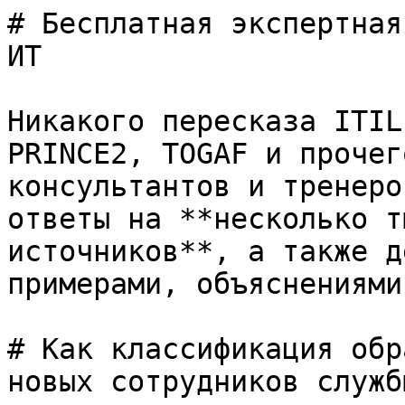
# Бесплатная экспертная
ИТ

Никакого пересказа ITIL
PRINCE2, TOGAF и прочег
консультантов и тренеро
ответы на **несколько т
источников**, а также д
примерами, объяснениями
# Как классификация обр
новых сотрудников служб