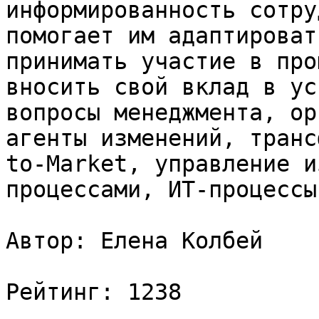
информированность сотру
помогает им адаптироват
принимать участие в про
вносить свой вклад в ус
вопросы менеджмента, ор
агенты изменений, транс
to-Market, управление и
процессами, ИТ-процессы
Автор: Елена Колбей

Рейтинг: 1238
