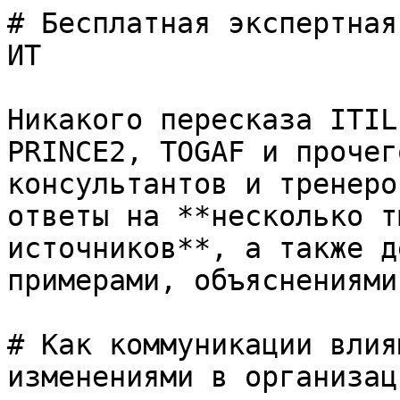
# Бесплатная экспертная
ИТ

Никакого пересказа ITIL
PRINCE2, TOGAF и прочег
консультантов и тренеро
ответы на **несколько т
источников**, а также д
примерами, объяснениями
# Как коммуникации влия
изменениями в организаци