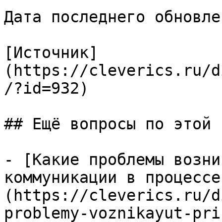
Дата последнего обновле
[Источник]
(https://cleverics.ru/d
/?id=932)

## Ещё вопросы по этой т
- [Какие проблемы возни
коммуникации в процессе
(https://cleverics.ru/d
problemy-voznikayut-pri