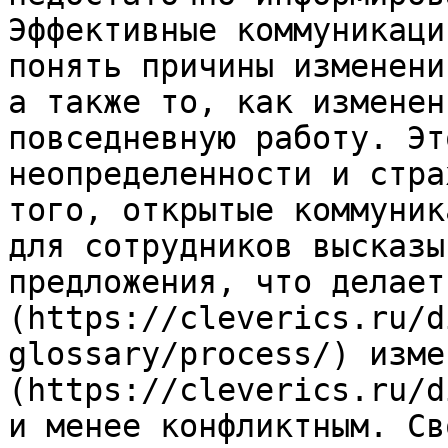
Эффективные коммуникаци
понять причины изменени
а также то, как изменен
повседневную работу. Эт
неопределенности и стра
того, открытые коммуник
для сотрудников высказы
предложения, что делает
(https://cleverics.ru/d
glossary/process/) изме
(https://cleverics.ru/d
и менее конфликтным. Св