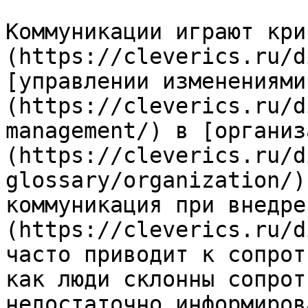
Коммуникации играют кри
(https://cleverics.ru/d
[управлении изменениями
(https://cleverics.ru/d
management/) в [организ
(https://cleverics.ru/d
glossary/organization/)
коммуникация при внедре
(https://cleverics.ru/d
часто приводит к сопрот
как люди склонны сопрот
недостаточно информиров