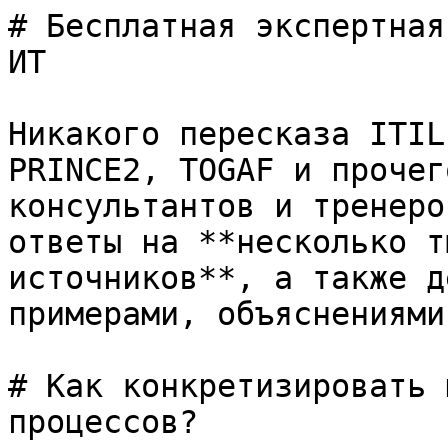
# Бесплатная экспертная
ИТ

Никакого пересказа ITIL
PRINCE2, TOGAF и прочег
консультантов и тренеро
ответы на **несколько т
источников**, а также д
примерами, объяснениями
# Как конкретизировать 
процессов?
