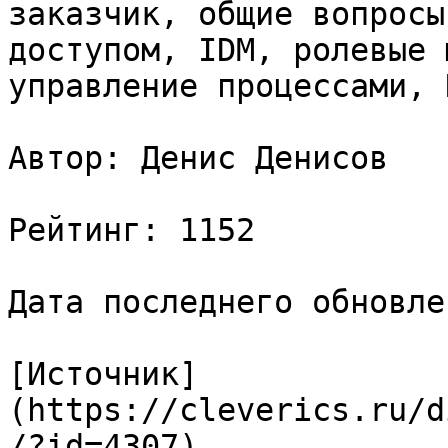
заказчик, общие вопросы
доступом, IDM, ролевые 
управление процессами, 
Автор: Денис Денисов

Рейтинг: 1152

Дата последнего обновле
[Источник]
(https://cleverics.ru/d
/?id=4307)
