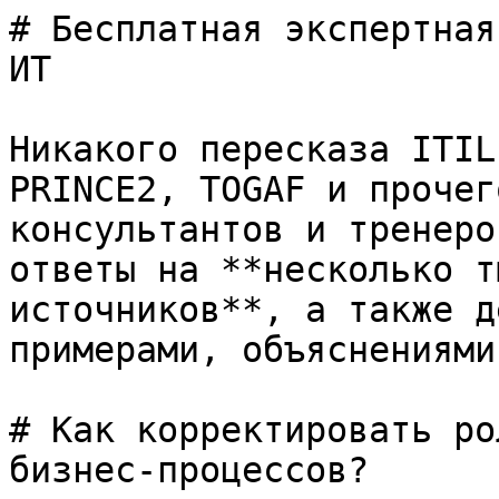
# Бесплатная экспертная
ИТ

Никакого пересказа ITIL
PRINCE2, TOGAF и прочег
консультантов и тренеро
ответы на **несколько т
источников**, а также д
примерами, объяснениями
# Как корректировать ро
бизнес-процессов?
