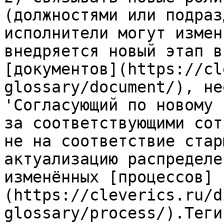
(должностями или подраз
исполнители могут измен
внедряется новый этап в
[документов](https://cl
glossary/document/), не
'Согласующий по новому 
за соответствующими сот
не на соответствие стар
актуализацию распределе
изменённых [процессов]
(https://cleverics.ru/d
glossary/process/).Теги