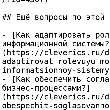
## Ещё вопросы по этой т
- [Как адаптировать рол
информационной системы?
(https://cleverics.ru/d
adaptirovat-rolevuyu-mo
informatsionnoy-sistemy/
- [Как обеспечить согла
бизнес-процессами?]
(https://cleverics.ru/d
obespechit-soglasovanno