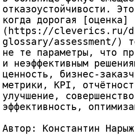
отказоустойчивости. Это
когда дорогая [оценка]
(https://cleverics.ru/d
glossary/assessment/) т
не те параметры, что пр
и неэффективным решения
ценность, бизнес-заказч
метрики, KPI, отчётност
улучшение, совершенство
эффективность, оптимизац
Автор: Константин Нарыжн