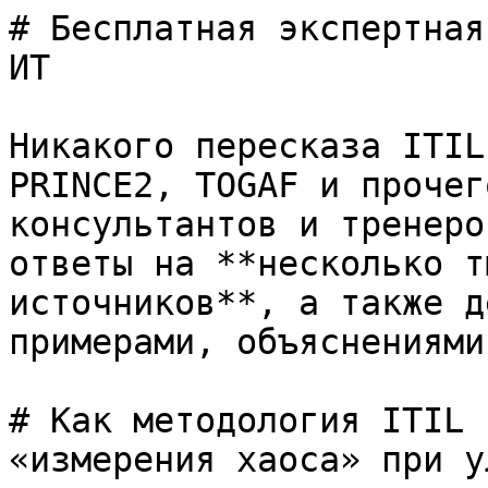
# Бесплатная экспертная
ИТ

Никакого пересказа ITIL
PRINCE2, TOGAF и прочег
консультантов и тренеро
ответы на **несколько т
источников**, а также д
примерами, объяснениями
# Как методология ITIL 
«измерения хаоса» при у