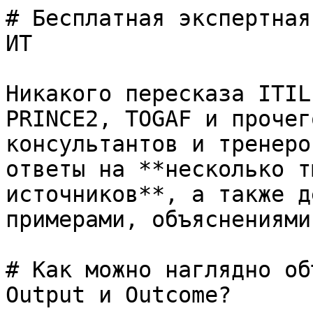
# Бесплатная экспертная
ИТ

Никакого пересказа ITIL
PRINCE2, TOGAF и прочег
консультантов и тренеро
ответы на **несколько т
источников**, а также д
примерами, объяснениями
# Как можно наглядно об
Output и Outcome?
