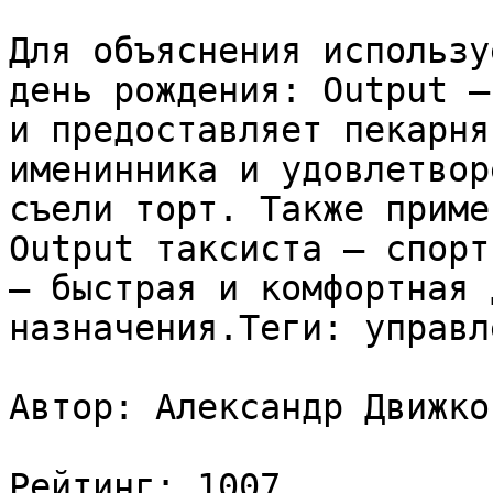
Для объяснения использу
день рождения: Output —
и предоставляет пекарня
именинника и удовлетвор
съели торт. Также приме
Output таксиста — спорт
— быстрая и комфортная 
назначения.Теги: управл
Автор: Александр Движков
Рейтинг: 1007
