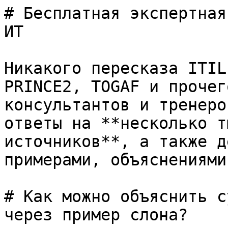
# Бесплатная экспертная
ИТ

Никакого пересказа ITIL
PRINCE2, TOGAF и прочег
консультантов и тренеро
ответы на **несколько т
источников**, а также д
примерами, объяснениями
# Как можно объяснить с
через пример слона?
