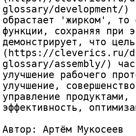
glossary/development/) 
обрастает 'жирком', то 
функции, сохраняя при э
демонстрирует, что цель
(https://cleverics.ru/d
glossary/assembly/) час
улучшение рабочего прот
улучшение, совершенство
управление продуктами, 
эффективность, оптимизац
Автор: Артём Мукосеев
