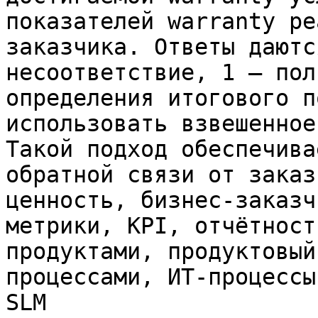
показателей warranty ре
заказчика. Ответы даютс
несоответствие, 1 – пол
определения итогового п
использовать взвешенное
Такой подход обеспечива
обратной связи от заказ
ценность, бизнес-заказч
метрики, KPI, отчётност
продуктами, продуктовый
процессами, ИТ-процессы
SLM
