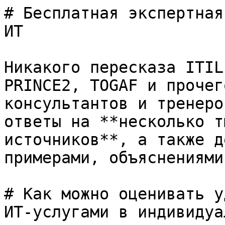
# Бесплатная экспертная
ИТ

Никакого пересказа ITIL
PRINCE2, TOGAF и прочег
консультантов и тренеро
ответы на **несколько т
источников**, а также д
примерами, объяснениями
# Как можно оценивать у
ИТ-услугами в индивидуа