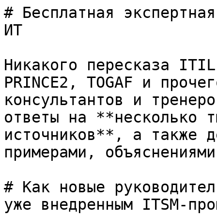
# Бесплатная экспертная
ИТ

Никакого пересказа ITIL
PRINCE2, TOGAF и прочег
консультантов и тренеро
ответы на **несколько т
источников**, а также д
примерами, объяснениями
# Как новые руководител
уже внедренным ITSM-про