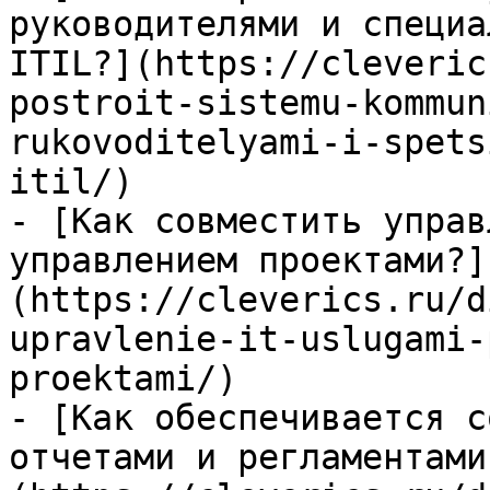
руководителями и специа
ITIL?](https://cleveric
postroit-sistemu-kommun
rukovoditelyami-i-spets
itil/)

- [Как совместить управ
управлением проектами?]
(https://cleverics.ru/d
upravlenie-it-uslugami-
proektami/)

- [Как обеспечивается с
отчетами и регламентами