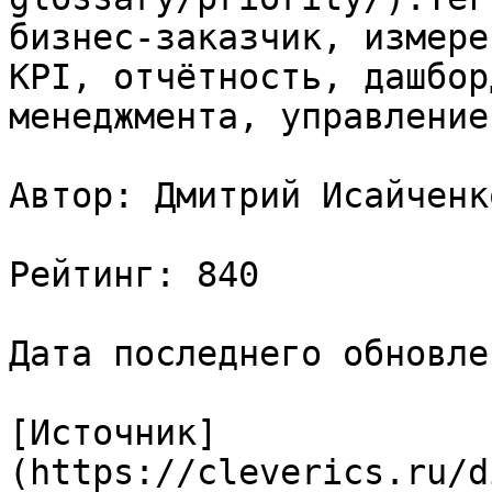
бизнес-заказчик, измере
KPI, отчётность, дашбор
менеджмента, управление
Автор: Дмитрий Исайченко
Рейтинг: 840

Дата последнего обновле
[Источник]
(https://cleverics.ru/d