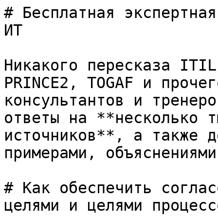
# Бесплатная экспертная
ИТ

Никакого пересказа ITIL
PRINCE2, TOGAF и прочег
консультантов и тренеро
ответы на **несколько т
источников**, а также д
примерами, объяснениями
# Как обеспечить соглас
целями и целями процесс