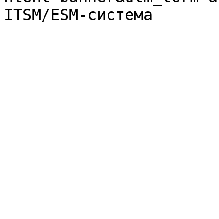
ITSM/ESM-система