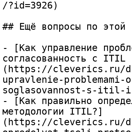
/?id=3926)

## Ещё вопросы по этой т
- [Как управление пробл
согласованность с ITIL 
(https://cleverics.ru/d
upravlenie-problemami-o
soglasovannost-s-itil-i
- [Как правильно опреде
методологии ITIL?]
(https://cleverics.ru/d