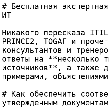
# Бесплатная экспертная
ИТ

Никакого пересказа ITIL
PRINCE2, TOGAF и прочег
консультантов и тренеро
ответы на **несколько т
источников**, а также д
примерами, объяснениями
# Как обеспечить соотве
утвержденным документам?