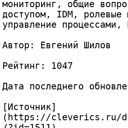
мониторинг, общие вопро
доступом, IDM, ролевые 
управление процессами, 
Автор: Евгений Шилов

Рейтинг: 1047

Дата последнего обновле
[Источник]
(https://cleverics.ru/d
/?id=1511)
