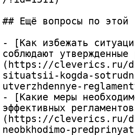
## Ещё вопросы по этой т
- [Как избежать ситуаци
соблюдают утвержденные 
(https://cleverics.ru/d
situatsii-kogda-sotrudn
utverzhdennye-reglamenty
- [Какие меры необходим
эффективных регламентов
(https://cleverics.ru/d
neobkhodimo-predprinyat