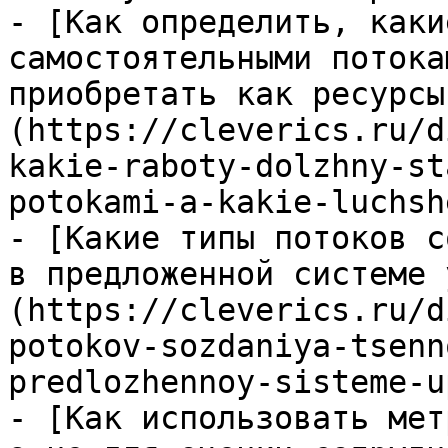
- [Как определить, каки
самостоятельными потока
приобретать как ресурсы
(https://cleverics.ru/d
kakie-raboty-dolzhny-st
potokami-a-kakie-luchsh
- [Какие типы потоков с
в предложенной системе 
(https://cleverics.ru/d
potokov-sozdaniya-tsenn
predlozhennoy-sisteme-u
- [Как использовать мет