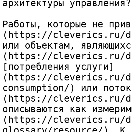
архитектуры управления?

Работы, которые не прив
(https://cleverics.ru/d
или объектам, являющихс
(https://cleverics.ru/d
[потребления услуги]
(https://cleverics.ru/d
consumption/) или поток
(https://cleverics.ru/d
описываются как измерим
(https://cleverics.ru/d
glossary/resource/). К 