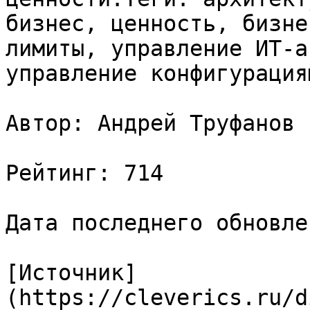
бизнес, ценность, бизне
лимиты, управление ИТ-а
управление конфигурация
Автор: Андрей Труфанов

Рейтинг: 714

Дата последнего обновле
[Источник]
(https://cleverics.ru/d