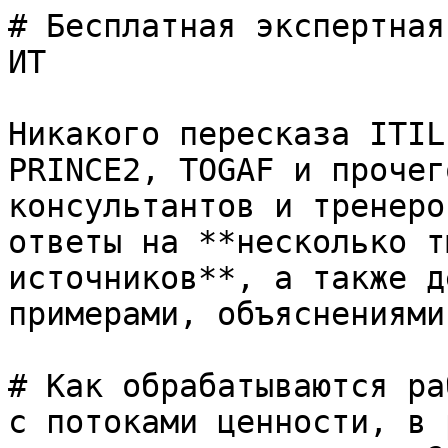
# Бесплатная экспертная
ИТ

Никакого пересказа ITIL
PRINCE2, TOGAF и прочег
консультантов и тренеро
ответы на **несколько т
источников**, а также д
примерами, объяснениями
# Как обрабатываются ра
с потоками ценности, в 