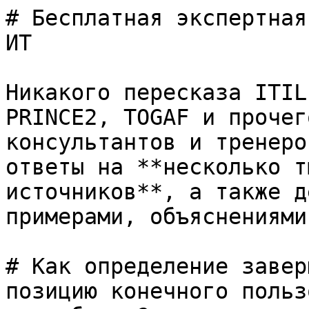
# Бесплатная экспертная
ИТ

Никакого пересказа ITIL
PRINCE2, TOGAF и прочег
консультантов и тренеро
ответы на **несколько т
источников**, а также д
примерами, объяснениями
# Как определение завер
позицию конечного польз