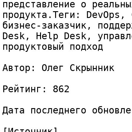
представление о реальны
продукта.Теги: DevOps, 
бизнес-заказчик, поддер
Desk, Help Desk, управл
продуктовый подход

Автор: Олег Скрынник

Рейтинг: 862

Дата последнего обновле
[Источник]