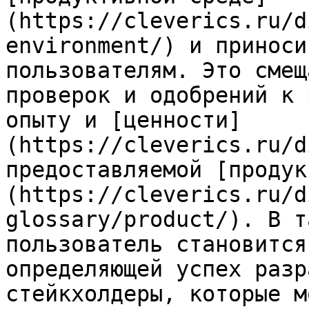
(https://cleverics.ru/d
environment/) и приноси
пользователям. Это смещ
проверок и одобрений к 
опыту и [ценности]
(https://cleverics.ru/d
предоставляемой [продук
(https://cleverics.ru/d
glossary/product/). В т
пользователь становится
определяющей успех разр
стейкхолдеры, которые м