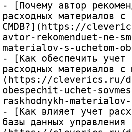
- [Почему автор рекомен
расходных материалов с 
CMDB?](https://cleveric
avtor-rekomenduet-ne-sm
materialov-s-uchetom-ob
- [Как обеспечить учет 
расходных материалов с 
(https://cleverics.ru/d
obespechit-uchet-sovmes
raskhodnykh-materialov-
- [Как влияет учет расх
базы данных управления 