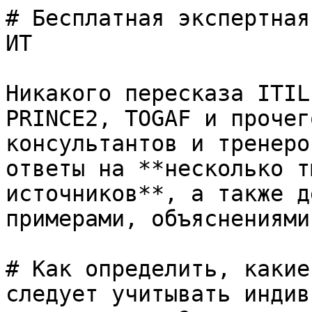
# Бесплатная экспертная
ИТ

Никакого пересказа ITIL
PRINCE2, TOGAF и прочег
консультантов и тренеро
ответы на **несколько т
источников**, а также д
примерами, объяснениями
# Как определить, какие
следует учитывать индив