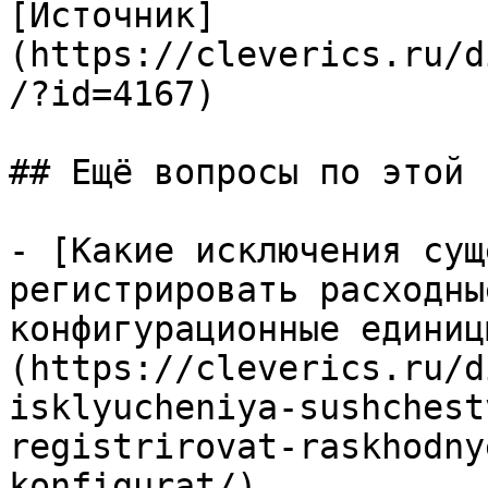
[Источник]
(https://cleverics.ru/d
/?id=4167)

## Ещё вопросы по этой т
- [Какие исключения сущ
регистрировать расходны
конфигурационные единиц
(https://cleverics.ru/d
isklyucheniya-sushchest
registrirovat-raskhodny
konfigurat/)
