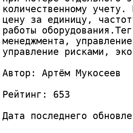
количественному учету. 
цену за единицу, частот
работы оборудования.Тег
менеджмента, управление
управление рисками, эко
Автор: Артём Мукосеев

Рейтинг: 653

Дата последнего обновле