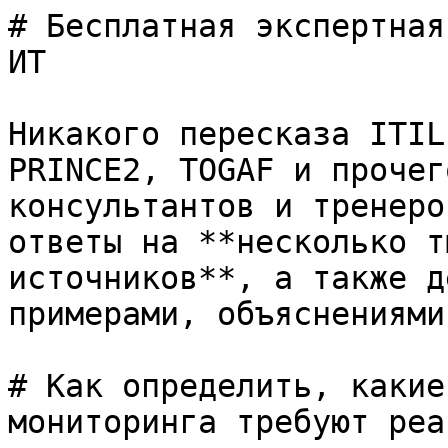
# Бесплатная экспертная
ИТ

Никакого пересказа ITIL
PRINCE2, TOGAF и прочег
консультантов и тренеро
ответы на **несколько т
источников**, а также д
примерами, объяснениями
# Как определить, какие
мониторинга требуют реа