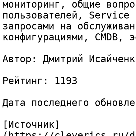
мониторинг, общие вопро
пользователей, Service 
запросами на обслуживан
конфигурациями, CMDB, э
Автор: Дмитрий Исайченко
Рейтинг: 1193

Дата последнего обновле
[Источник]
(https://cleverics.ru/d