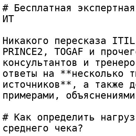
# Бесплатная экспертная
ИТ

Никакого пересказа ITIL
PRINCE2, TOGAF и прочег
консультантов и тренеро
ответы на **несколько т
источников**, а также д
примерами, объяснениями
# Как определить нагруз
среднего чека?
