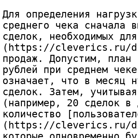
Для определения нагрузк
среднего чека сначала в
сделок, необходимых для
(https://cleverics.ru/d
продаж. Допустим, план 
рублей при среднем чеке
означает, что в месяц н
сделок. Затем, учитывая
(например, 20 сделок в 
количество [пользовател
(https://cleverics.ru/d
которые одновременно бу