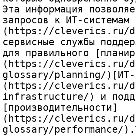
Эта информация позволяе
запросов к ИТ-системам 
(https://cleverics.ru/d
сервисные службы поддер
для правильного [планир
(https://cleverics.ru/d
glossary/planning/)[ИТ-
(https://cleverics.ru/d
infrastructure/) и подд
[производительности]
(https://cleverics.ru/d
glossary/performance/).