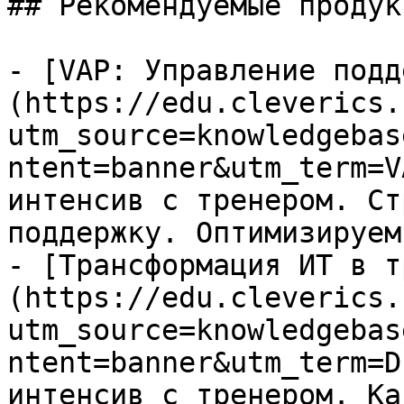
## Рекомендуемые продук
- [VAP: Управление подд
(https://edu.cleverics.
utm_source=knowledgebas
ntent=banner&utm_term=V
интенсив с тренером. Ст
поддержку. Оптимизируем
- [Трансформация ИТ в т
(https://edu.cleverics.
utm_source=knowledgebas
ntent=banner&utm_term=D
интенсив с тренером. Ка