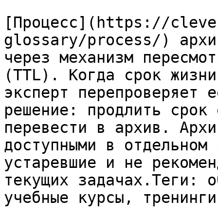
[Процесс](https://cleve
glossary/process/) архи
через механизм пересмот
(TTL). Когда срок жизни
эксперт перепроверяет е
решение: продлить срок 
перевести в архив. Архи
доступными в отдельном 
устаревшие и не рекомен
текущих задачах.Теги: о
учебные курсы, тренинги