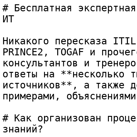
# Бесплатная экспертная
ИТ

Никакого пересказа ITIL
PRINCE2, TOGAF и прочег
консультантов и тренеро
ответы на **несколько т
источников**, а также д
примерами, объяснениями
# Как организован проце
знаний?
