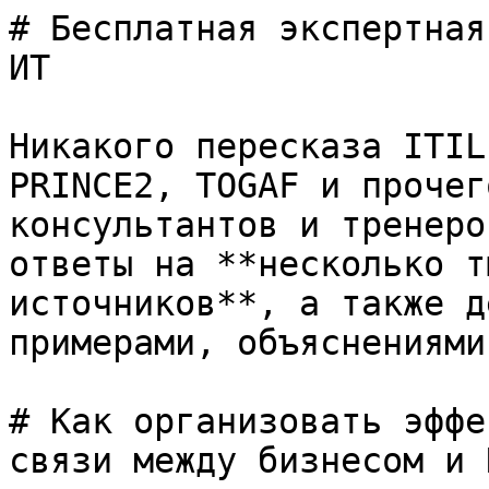
# Бесплатная экспертная
ИТ

Никакого пересказа ITIL
PRINCE2, TOGAF и прочег
консультантов и тренеро
ответы на **несколько т
источников**, а также д
примерами, объяснениями
# Как организовать эффе
связи между бизнесом и 