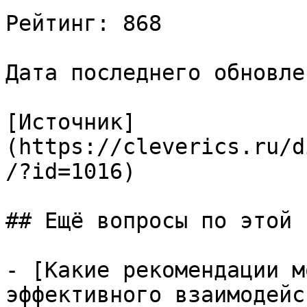
Рейтинг: 868

Дата последнего обновле
[Источник]
(https://cleverics.ru/d
/?id=1016)

## Ещё вопросы по этой т
- [Какие рекомендации м
эффективного взаимодейс