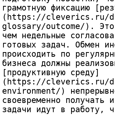
грамотную фиксацию [рез
(https://cleverics.ru/d
glossary/outcome/). Это
чем недельные согласова
готовых задач. Обмен ин
происходить по регулярн
бизнеса должны реализов
[продуктивную среду]
(https://cleverics.ru/d
environment/) непрерывн
своевременно получать и
задачи идут в работу, ч