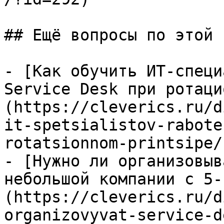
## Ещё вопросы по этой т
- [Как обучить ИТ-специ
Service Desk при ротаци
(https://cleverics.ru/d
it-spetsialistov-rabote
rotatsionnom-printsipe/)
- [Нужно ли организовыв
небольшой компании с 5-
(https://cleverics.ru/d
organizovyvat-service-d