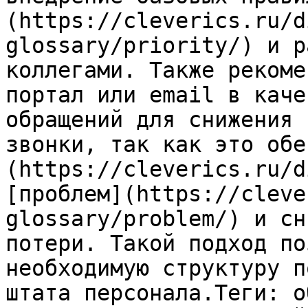
(https://cleverics.ru/d
glossary/priority/) и р
коллегами. Также рекоме
портал или email в каче
обращений для снижения 
звонки, так как это обе
(https://cleverics.ru/d
[проблем](https://cleve
glossary/problem/) и сн
потери. Такой подход по
необходимую структуру п
штата персонала.Теги: о