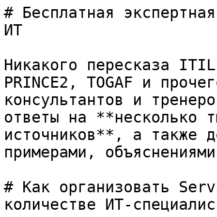
# Бесплатная экспертная
ИТ

Никакого пересказа ITIL
PRINCE2, TOGAF и прочег
консультантов и тренеро
ответы на **несколько т
источников**, а также д
примерами, объяснениями
# Как организовать Serv
количестве ИТ-специалист