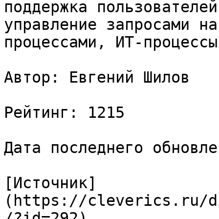
поддержка пользователей
управление запросами на
процессами, ИТ-процессы
Автор: Евгений Шилов

Рейтинг: 1215

Дата последнего обновле
[Источник]
(https://cleverics.ru/d
/?id=292)
