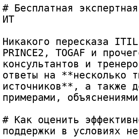
# Бесплатная экспертная
ИТ

Никакого пересказа ITIL
PRINCE2, TOGAF и прочег
консультантов и тренеро
ответы на **несколько т
источников**, а также д
примерами, объяснениями
# Как оценить эффективн
поддержки в условиях не