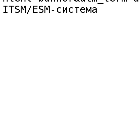
ITSM/ESM-система