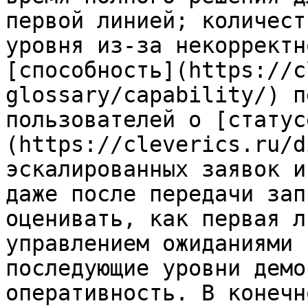
первой линией; количест
уровня из-за некорректн
[способность](https://c
glossary/capability/) п
пользователей о [статус
(https://cleverics.ru/d
эскалированных заявок и
даже после передачи зап
оценивать, как первая л
управлением ожиданиями 
последующие уровни демо
оперативность. В конечн