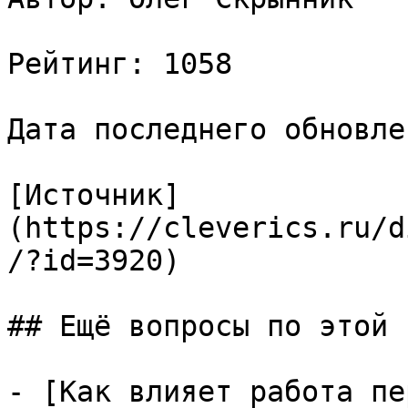
Рейтинг: 1058

Дата последнего обновле
[Источник]
(https://cleverics.ru/d
/?id=3920)

## Ещё вопросы по этой т
- [Как влияет работа пе