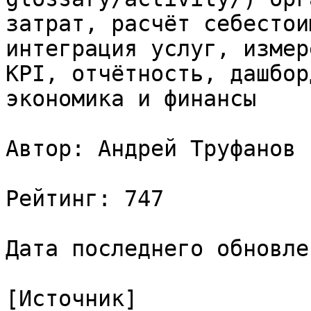
затрат, расчёт себестои
интеграция услуг, измер
KPI, отчётность, дашбор
экономика и финансы

Автор: Андрей Труфанов

Рейтинг: 747

Дата последнего обновле
[Источник]