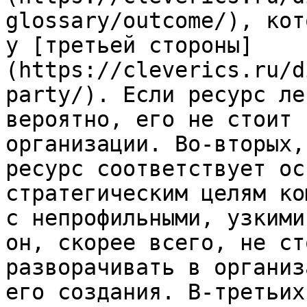
glossary/outcome/), кот
у [третьей стороны]
(https://cleverics.ru/d
party/). Если ресурс ле
вероятно, его не стоит 
организации. Во-вторых,
ресурс соответствует ос
стратегическим целям ко
с непрофильными, узкими
он, скорее всего, не ст
разворачивать в организ
его создания. В-третьих