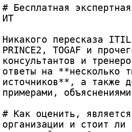
# Бесплатная экспертная
ИТ

Никакого пересказа ITIL
PRINCE2, TOGAF и прочег
консультантов и тренеро
ответы на **несколько т
источников**, а также д
примерами, объяснениями
# Как оценить, является
организации и стоит ли 