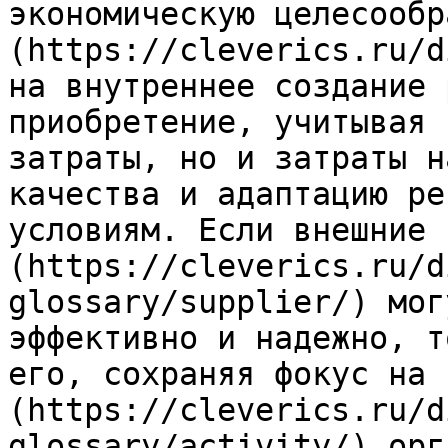
экономическую целесообр
(https://cleverics.ru/d
на внутреннее создание 
приобретение, учитывая 
затраты, но и затраты н
качества и адаптацию ре
условиям. Если внешние 
(https://cleverics.ru/d
glossary/supplier/) мог
эффективно и надежно, т
его, сохраняя фокус на 
(https://cleverics.ru/d
glossary/activity/) орг