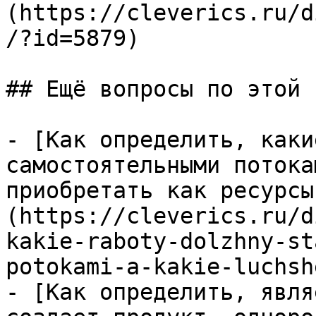
(https://cleverics.ru/d
/?id=5879)

## Ещё вопросы по этой т
- [Как определить, каки
самостоятельными потока
приобретать как ресурсы
(https://cleverics.ru/d
kakie-raboty-dolzhny-st
potokami-a-kakie-luchsh
- [Как определить, явля