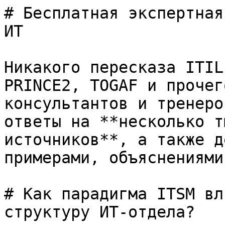
# Бесплатная экспертная
ИТ

Никакого пересказа ITIL
PRINCE2, TOGAF и прочег
консультантов и тренеро
ответы на **несколько т
источников**, а также д
примерами, объяснениями
# Как парадигма ITSM вл
структуру ИТ-отдела?
