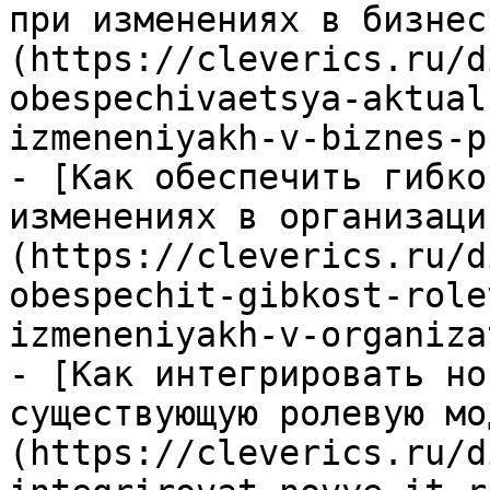
при изменениях в бизнес
(https://cleverics.ru/d
obespechivaetsya-aktual
izmeneniyakh-v-biznes-p
- [Как обеспечить гибко
изменениях в организаци
(https://cleverics.ru/d
obespechit-gibkost-role
izmeneniyakh-v-organiza
- [Как интегрировать но
существующую ролевую мо
(https://cleverics.ru/d