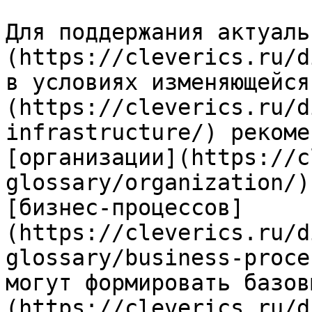
Для поддержания актуаль
(https://cleverics.ru/d
в условиях изменяющейся
(https://cleverics.ru/d
infrastructure/) рекоме
[организации](https://c
glossary/organization/)
[бизнес-процессов]
(https://cleverics.ru/d
glossary/business-proce
могут формировать базов
(https://cleverics.ru/d