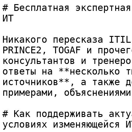
# Бесплатная экспертная
ИТ

Никакого пересказа ITIL
PRINCE2, TOGAF и прочег
консультантов и тренеро
ответы на **несколько т
источников**, а также д
примерами, объяснениями
# Как поддерживать акту
условиях изменяющейся И