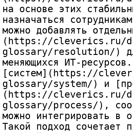
на основе этих стабильн
назначаться сотрудникам
можно добавлять отдельн
(https://cleverics.ru/d
glossary/resolution/) д
меняющихся ИТ-ресурсов.
[систем](https://clever
glossary/system/) и [пр
(https://cleverics.ru/d
glossary/process/), соо
можно интегрировать в о
Такой подход сочетает п