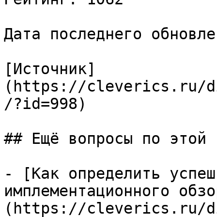
Дата последнего обновле
[Источник]
(https://cleverics.ru/d
/?id=998)

## Ещё вопросы по этой т
- [Как определить успеш
имплементационного обзо
(https://cleverics.ru/d