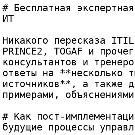
# Бесплатная экспертная
ИТ

Никакого пересказа ITIL
PRINCE2, TOGAF и прочег
консультантов и тренеро
ответы на **несколько т
источников**, а также д
примерами, объяснениями
# Как пост-имплементаци
будущие процессы управл