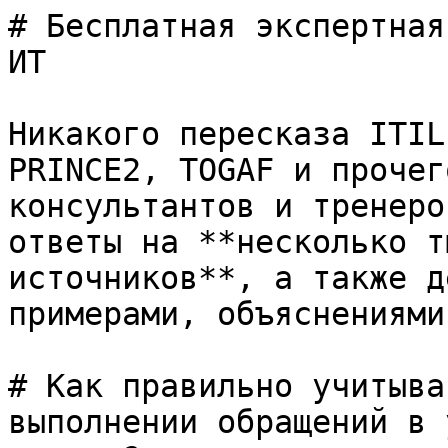
# Бесплатная экспертная
ИТ

Никакого пересказа ITIL
PRINCE2, TOGAF и прочег
консультантов и тренеро
ответы на **несколько т
источников**, а также д
примерами, объяснениями
# Как правильно учитыва
выполнении обращений в 