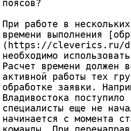
поясов?

При работе в нескольких
времени выполнения [обр
(https://cleverics.ru/d
необходимо использовать
Расчет времени должен в
активной работы тех гру
обработке заявки. Напри
Владивостока поступило 
специалисты еще не нача
начинается с момента ст
команды. При перенаправ