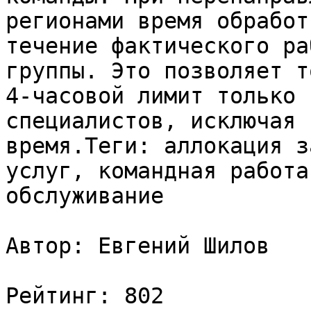
регионами время обработ
течение фактического ра
группы. Это позволяет т
4-часовой лимит только 
специалистов, исключая 
время.Теги: аллокация з
услуг, командная работа
обслуживание

Автор: Евгений Шилов

Рейтинг: 802
