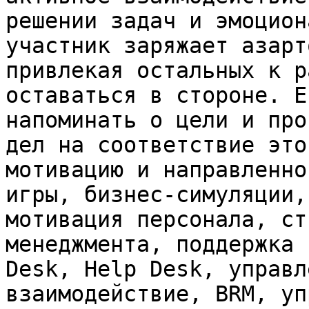
решении задач и эмоцион
участник заряжает азарт
привлекая остальных к р
оставаться в стороне. Е
напоминать о цели и про
дел на соответствие это
мотивацию и направленно
игры, бизнес-симуляции,
мотивация персонала, ст
менеджмента, поддержка 
Desk, Help Desk, управл
взаимодействие, BRM, уп