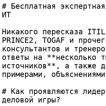
# Бесплатная экспертная
ИТ

Никакого пересказа ITIL
PRINCE2, TOGAF и прочег
консультантов и тренеро
ответы на **несколько т
источников**, а также д
примерами, объяснениями
# Как проявляются лидер
деловой игры?
