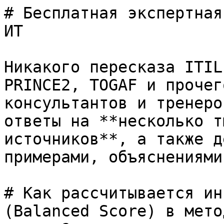
# Бесплатная экспертная
ИТ

Никакого пересказа ITIL
PRINCE2, TOGAF и прочег
консультантов и тренеро
ответы на **несколько т
источников**, а также д
примерами, объяснениями
# Как рассчитывается ин
(Balanced Score) в мето