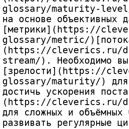
glossary/maturity-level
на основе объективных д
[метрики](https://cleve
glossary/metric/)[поток
(https://cleverics.ru/d
stream/). Необходимо вы
[зрелости](https://clev
glossary/maturity/) для
достичь ускорения поста
(https://cleverics.ru/d
для сложных и объёмных 
развивать регулярные ци