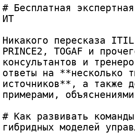
# Бесплатная экспертная
ИТ

Никакого пересказа ITIL
PRINCE2, TOGAF и прочег
консультантов и тренеро
ответы на **несколько т
источников**, а также д
примерами, объяснениями
# Как развивать команды
гибридных моделей управ