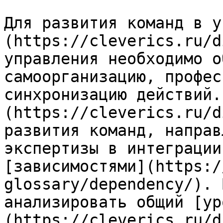
Для развития команд в у
(https://cleverics.ru/d
управления необходимо о
самоорганизацию, профес
синхронизацию действий.
(https://cleverics.ru/d
развития команд, направ
экспертизы в интеграции
[зависимостями](https:/
glossary/dependency/). 
анализировать общий [ур
(https://cleverics.ru/d