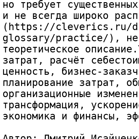
но требует существенных
и не всегда широко расп
(https://cleverics.ru/d
glossary/practice/), не
теоретическое описание.
затрат, расчёт себестои
ценность, бизнес-заказч
планирование затрат, об
организационные изменен
трансформация, ускорени
экономика и финансы, эф
Автор: Дмитрий Исайченко