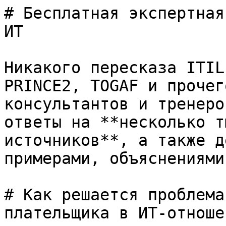
# Бесплатная экспертная
ИТ

Никакого пересказа ITIL
PRINCE2, TOGAF и прочег
консультантов и тренеро
ответы на **несколько т
источников**, а также д
примерами, объяснениями
# Как решается проблема
плательщика в ИТ-отноше