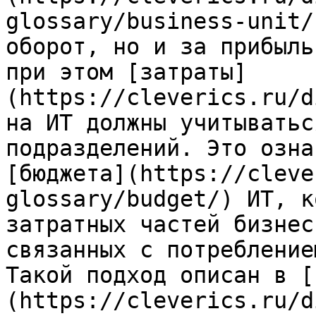
glossary/business-unit/
оборот, но и за прибыль
при этом [затраты]
(https://cleverics.ru/d
на ИТ должны учитыватьс
подразделений. Это озна
[бюджета](https://cleve
glossary/budget/) ИТ, к
затратных частей бизнес
связанных с потребление
Такой подход описан в [
(https://cleverics.ru/d