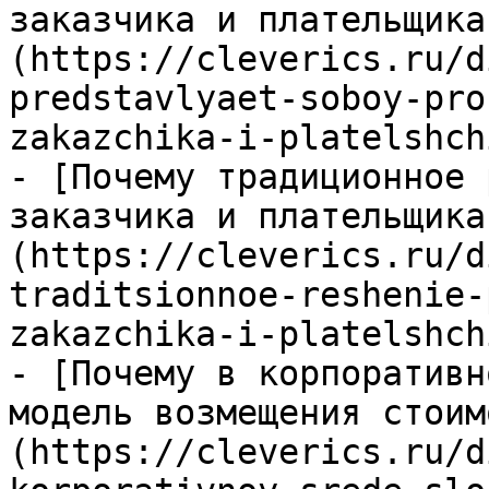
заказчика и плательщика
(https://cleverics.ru/d
predstavlyaet-soboy-pro
zakazchika-i-platelshch
- [Почему традиционное 
заказчика и плательщика
(https://cleverics.ru/d
traditsionnoe-reshenie-
zakazchika-i-platelshch
- [Почему в корпоративн
модель возмещения стоим
(https://cleverics.ru/d