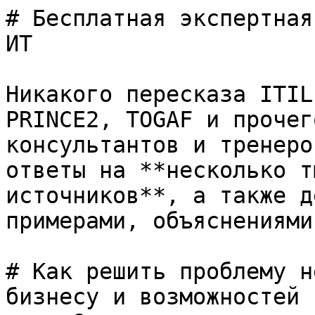
# Бесплатная экспертная
ИТ

Никакого пересказа ITIL
PRINCE2, TOGAF и прочег
консультантов и тренеро
ответы на **несколько т
источников**, а также д
примерами, объяснениями
# Как решить проблему н
бизнесу и возможностей 