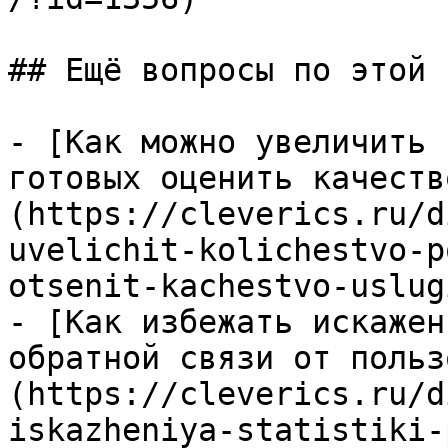
## Ещё вопросы по этой т
- [Как можно увеличить 
готовых оценить качеств
(https://cleverics.ru/d
uvelichit-kolichestvo-p
otsenit-kachestvo-uslugi
- [Как избежать искажен
обратной связи от польз
(https://cleverics.ru/d
iskazheniya-statistiki-