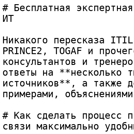
# Бесплатная экспертная
ИТ

Никакого пересказа ITIL
PRINCE2, TOGAF и прочег
консультантов и тренеро
ответы на **несколько т
источников**, а также д
примерами, объяснениями
# Как сделать процесс п
связи максимально удобн