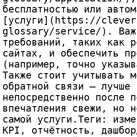
бесплатностью или автом
[услуги](https://clever
glossary/service/). Важ
требований, таких как р
сайтах, и обеспечить пр
(например, точно указыв
Также стоит учитывать м
обратной связи — лучше 
непосредственно после п
впечатления свежи, но н
самой услуги.Теги: изме
KPI, отчётность, дашбор