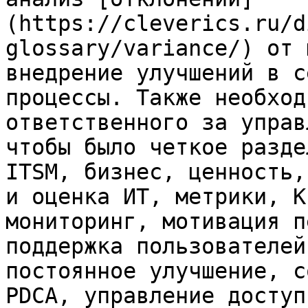
(https://cleverics.ru/d
glossary/variance/) от 
внедрение улучшений в с
процессы. Также необход
ответственного за управ
чтобы было четкое разде
ITSM, бизнес, ценность,
и оценка ИТ, метрики, K
мониторинг, мотивация п
поддержка пользователей
постоянное улучшение, с
PDCA, управление доступ