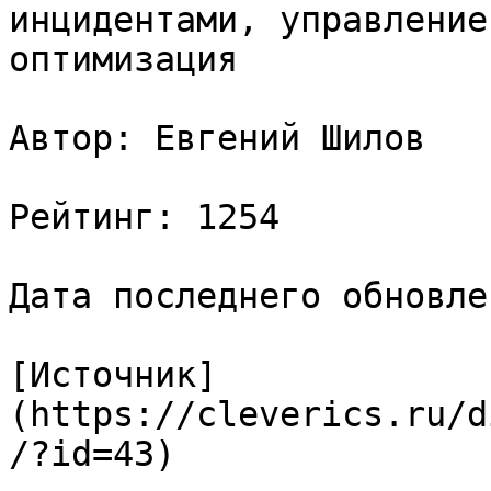
инцидентами, управление
оптимизация

Автор: Евгений Шилов

Рейтинг: 1254

Дата последнего обновле
[Источник]
(https://cleverics.ru/d
/?id=43)
