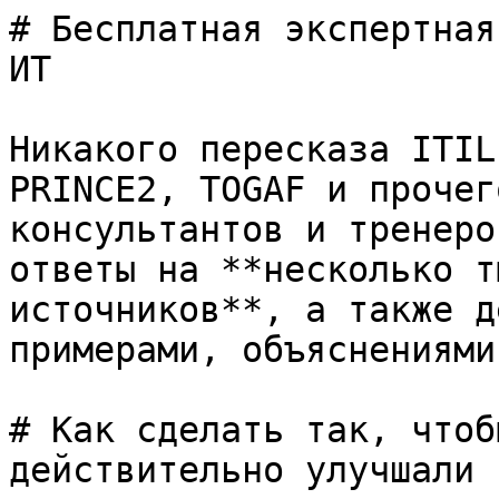
# Бесплатная экспертная
ИТ

Никакого пересказа ITIL
PRINCE2, TOGAF и прочег
консультантов и тренеро
ответы на **несколько т
источников**, а также д
примерами, объяснениями
# Как сделать так, чтоб
действительно улучшали 