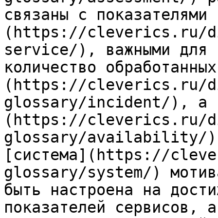
связаны с показателями 
(https://cleverics.ru/d
service/), важными для 
количество обработанных
(https://cleverics.ru/d
glossary/incident/), а 
(https://cleverics.ru/d
glossary/availability/)
[система](https://cleve
glossary/system/) мотив
быть настроена на дости
показателей сервисов, а