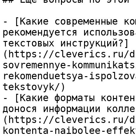
- [Какие современные ко
рекомендуется использов
текстовых инструкций?]
(https://cleverics.ru/d
sovremennye-kommunikats
rekomenduetsya-ispolzov
tekstovyk/)

- [Какие форматы контен
донося информации колле
(https://cleverics.ru/d
kontenta-naibolee-effek