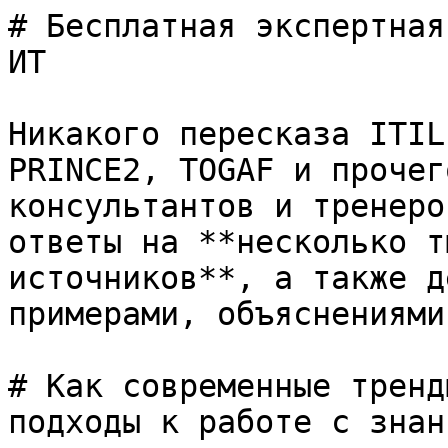
# Бесплатная экспертная
ИТ

Никакого пересказа ITIL
PRINCE2, TOGAF и прочег
консультантов и тренеро
ответы на **несколько т
источников**, а также д
примерами, объяснениями
# Как современные тренд
подходы к работе с знан