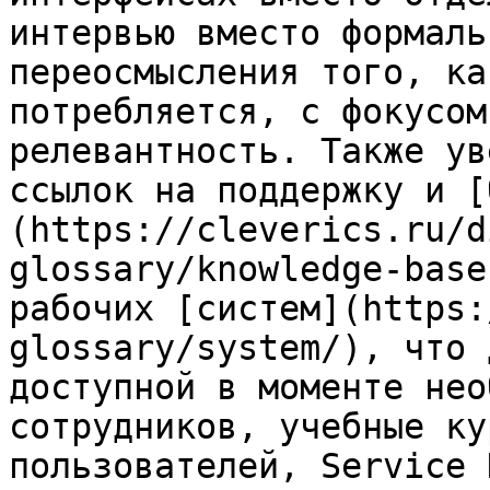
интервью вместо формаль
переосмысления того, ка
потребляется, с фокусом
релевантность. Также ув
ссылок на поддержку и [
(https://cleverics.ru/d
glossary/knowledge-base
рабочих [систем](https:
glossary/system/), что 
доступной в моменте нео
сотрудников, учебные ку
пользователей, Service 