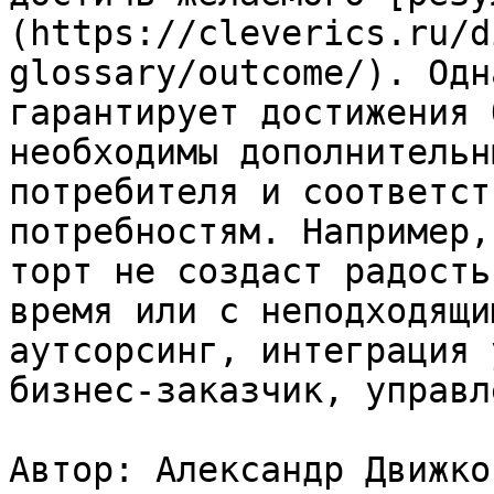
(https://cleverics.ru/d
glossary/outcome/). Одн
гарантирует достижения 
необходимы дополнительн
потребителя и соответст
потребностям. Например,
торт не создаст радость
время или с неподходящи
аутсорсинг, интеграция 
бизнес-заказчик, управл
Автор: Александр Движков