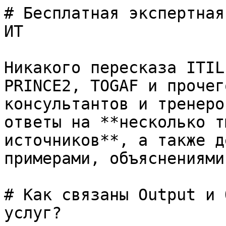
# Бесплатная экспертная
ИТ

Никакого пересказа ITIL
PRINCE2, TOGAF и прочег
консультантов и тренеро
ответы на **несколько т
источников**, а также д
примерами, объяснениями
# Как связаны Output и 
услуг?
