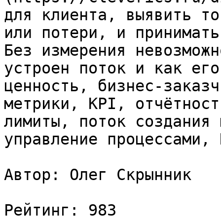
для клиента, выявить то
или потери, и принимать
Без измерения невозможн
устроен поток и как его
ценность, бизнес-заказч
метрики, KPI, отчётност
лимиты, поток создания 
управление процессами, 
Автор: Олег Скрынник

Рейтинг: 983
