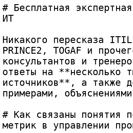
# Бесплатная экспертная
ИТ

Никакого пересказа ITIL
PRINCE2, TOGAF и прочег
консультантов и тренеро
ответы на **несколько т
источников**, а также д
примерами, объяснениями
# Как связаны понятия п
метрик в управлении про