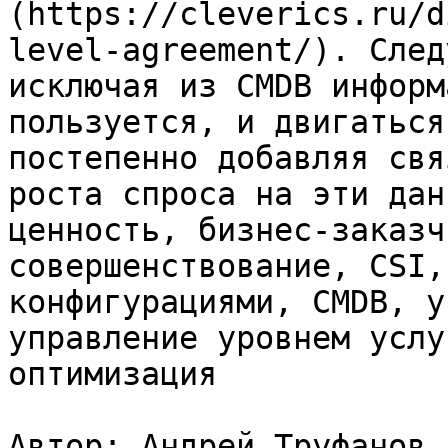
(https://cleverics.ru/d
level-agreement/). След
исключая из CMDB информ
пользуется, и двигаться
постепенно добавляя свя
роста спроса на эти дан
ценность, бизнес-заказч
совершенствование, CSI,
конфигурациями, CMDB, у
управление уровнем услу
оптимизация

Автор: Андрей Труфанов
