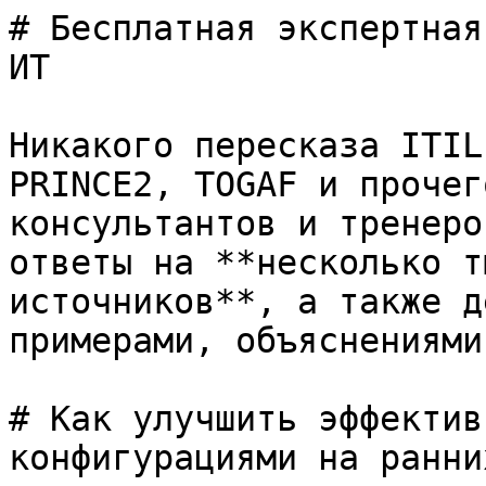
# Бесплатная экспертная
ИТ

Никакого пересказа ITIL
PRINCE2, TOGAF и прочег
консультантов и тренеро
ответы на **несколько т
источников**, а также д
примерами, объяснениями
# Как улучшить эффектив
конфигурациями на ранни