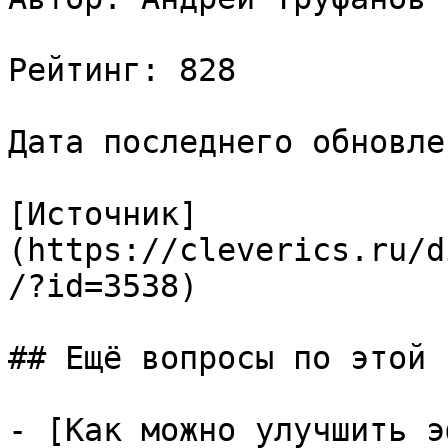
Рейтинг: 828

Дата последнего обновле
[Источник]
(https://cleverics.ru/d
/?id=3538)

## Ещё вопросы по этой т
- [Как можно улучшить э