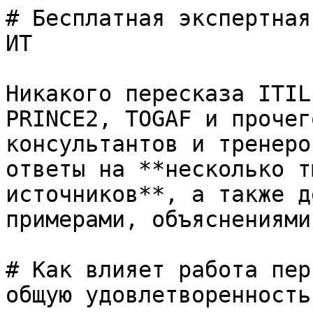
# Бесплатная экспертная
ИТ

Никакого пересказа ITIL
PRINCE2, TOGAF и прочег
консультантов и тренеро
ответы на **несколько т
источников**, а также д
примерами, объяснениями
# Как влияет работа пер
общую удовлетворенность