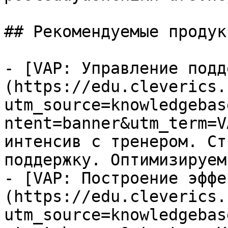
## Рекомендуемые продук
- [VAP: Управление подд
(https://edu.cleverics.
utm_source=knowledgebas
ntent=banner&utm_term=V
интенсив с тренером. Ст
поддержку. Оптимизируем
- [VAP: Построение эффе
(https://edu.cleverics.
utm_source=knowledgebas