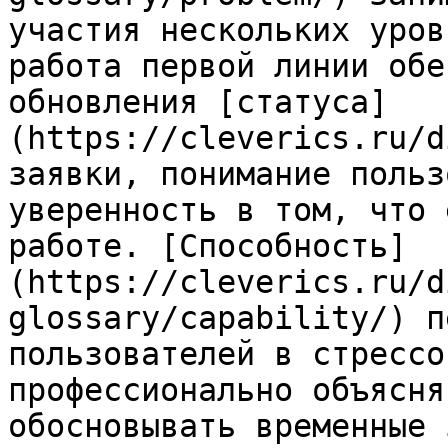
участия нескольких уров
работа первой линии обе
обновления [статуса]
(https://cleverics.ru/d
заявки, понимание польз
уверенность в том, что 
работе. [Способность]
(https://cleverics.ru/d
glossary/capability/) п
пользователей в стрессо
профессионально объясня
обосновывать временные 