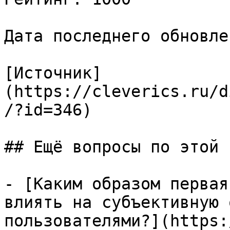
Дата последнего обновле
[Источник]
(https://cleverics.ru/d
/?id=346)

## Ещё вопросы по этой т
- [Каким образом первая
влиять на субъективную 
пользователями?](https: