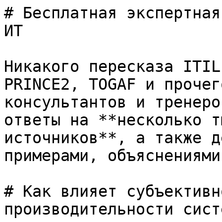
# Бесплатная экспертная
ИТ

Никакого пересказа ITIL
PRINCE2, TOGAF и прочег
консультантов и тренеро
ответы на **несколько т
источников**, а также д
примерами, объяснениями
# Как влияет субъективн
производительности систе