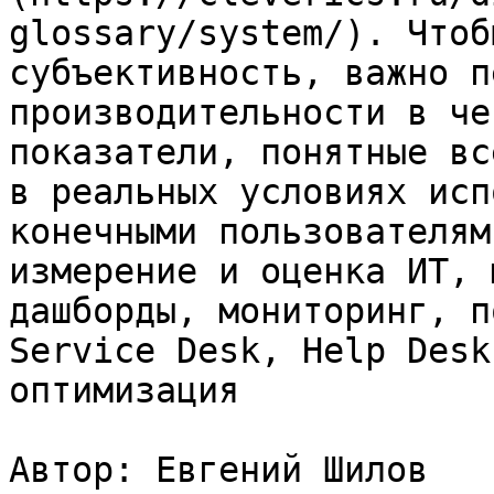
glossary/system/). Чтоб
субъективность, важно п
производительности в че
показатели, понятные вс
в реальных условиях исп
конечными пользователям
измерение и оценка ИТ, 
дашборды, мониторинг, п
Service Desk, Help Desk
оптимизация

Автор: Евгений Шилов
