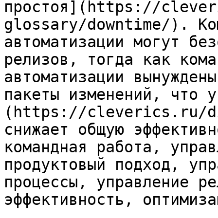
простоя](https://clever
glossary/downtime/). Ко
автоматизации могут без
релизов, тогда как кома
автоматизации вынуждены
пакеты изменений, что у
(https://cleverics.ru/d
снижает общую эффективн
командная работа, управ
продуктовый подход, упр
процессы, управление ре
эффективность, оптимизац