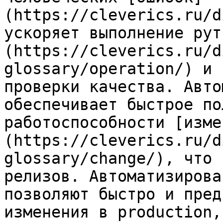
(https://cleverics.ru/d
ускоряет выполнение рут
(https://cleverics.ru/d
glossary/operation/) и 
проверки качества. Авто
обеспечивает быстрое по
работоспособности [изме
(https://cleverics.ru/d
glossary/change/), что 
релизов. Автоматизирова
позволяют быстро и пред
изменения в production,