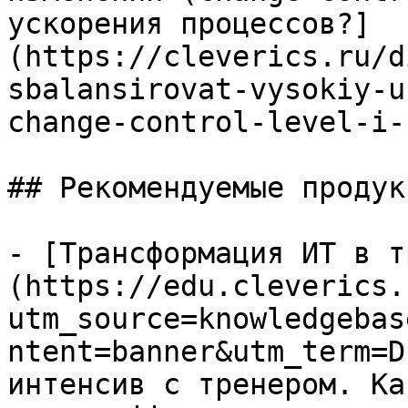
ускорения процессов?]
(https://cleverics.ru/d
sbalansirovat-vysokiy-u
change-control-level-i-
## Рекомендуемые продук
- [Трансформация ИТ в т
(https://edu.cleverics.
utm_source=knowledgebas
ntent=banner&utm_term=D
интенсив с тренером. Ка