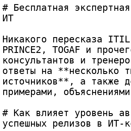
# Бесплатная экспертная
ИТ

Никакого пересказа ITIL
PRINCE2, TOGAF и прочег
консультантов и тренеро
ответы на **несколько т
источников**, а также д
примерами, объяснениями
# Как влияет уровень ав
успешных релизов в ИТ-к