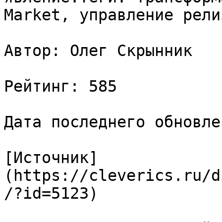
Market, управление релиз
Автор: Олег Скрынник

Рейтинг: 585

Дата последнего обновле
[Источник]
(https://cleverics.ru/d
/?id=5123)
