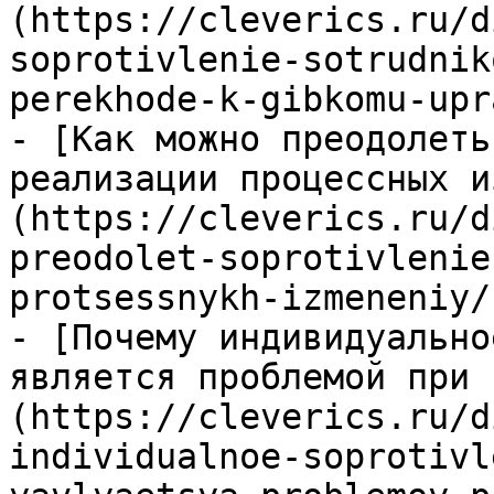
(https://cleverics.ru/d
soprotivlenie-sotrudnik
perekhode-k-gibkomu-upr
- [Как можно преодолеть
реализации процессных и
(https://cleverics.ru/d
preodolet-soprotivlenie
protsessnykh-izmeneniy/)
- [Почему индивидуально
является проблемой при 
(https://cleverics.ru/d
individualnoe-soprotivl