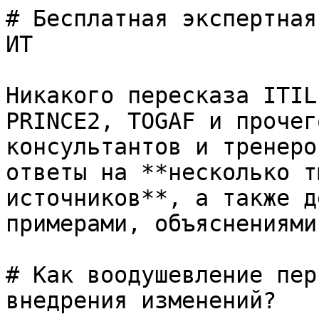
# Бесплатная экспертная
ИТ

Никакого пересказа ITIL
PRINCE2, TOGAF и прочег
консультантов и тренеро
ответы на **несколько т
источников**, а также д
примерами, объяснениями
# Как воодушевление пер
внедрения изменений?
