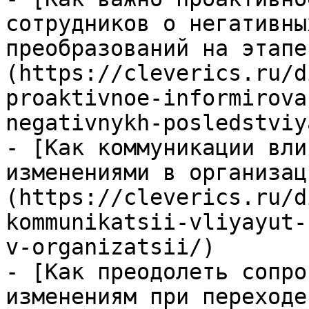
сотрудников о негативны
преобразований на этапе
(https://cleverics.ru/d
proaktivnoe-informirova
negativnykh-posledstviy
- [Как коммуникации вли
изменениями в организац
(https://cleverics.ru/d
kommunikatsii-vliyayut-
v-organizatsii/)

- [Как преодолеть сопро
изменениям при переходе