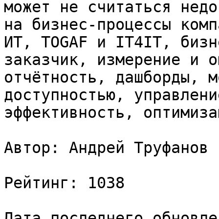
может не считаться недо
на бизнес-процессы комп
ИТ, TOGAF и IT4IT, бизн
заказчик, измерение и о
отчётность, дашборды, м
доступностью, управлени
эффективность, оптимизац
Автор: Андрей Труфанов

Рейтинг: 1038

Дата последнего обновле