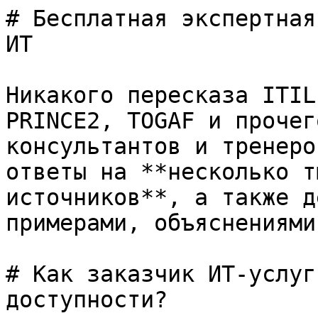
# Бесплатная экспертная
ИТ

Никакого пересказа ITIL
PRINCE2, TOGAF и прочег
консультантов и тренеро
ответы на **несколько т
источников**, а также д
примерами, объяснениями
# Как заказчик ИТ-услуг
доступности?
