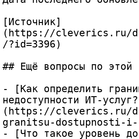
[Источник]
(https://cleverics.ru/d
/?id=3396)

## Ещё вопросы по этой т
- [Как определить грани
недоступности ИТ-услуг?
(https://cleverics.ru/d
granitsu-dostupnosti-i-
- [Что такое уровень до