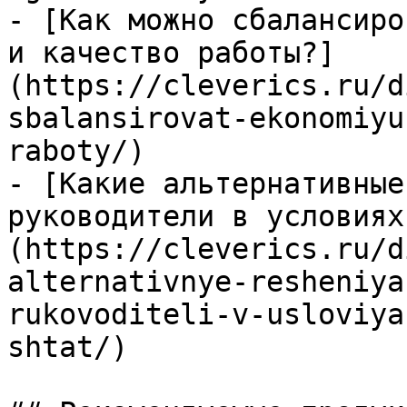
- [Как можно сбалансиро
и качество работы?]
(https://cleverics.ru/d
sbalansirovat-ekonomiyu
raboty/)

- [Какие альтернативные
руководители в условиях
(https://cleverics.ru/d
alternativnye-resheniya
rukovoditeli-v-usloviya
shtat/)
