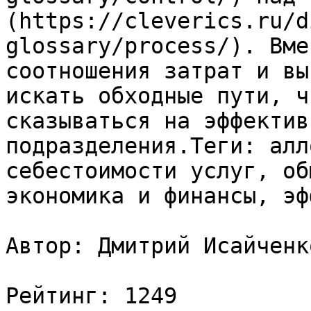
(https://cleverics.ru/d
glossary/process/). Вме
соотношения затрат и вы
искать обходные пути, ч
сказываться на эффектив
подразделения.Теги: алл
себестоимости услуг, об
экономика и финансы, эф
Автор: Дмитрий Исайченко
Рейтинг: 1249
