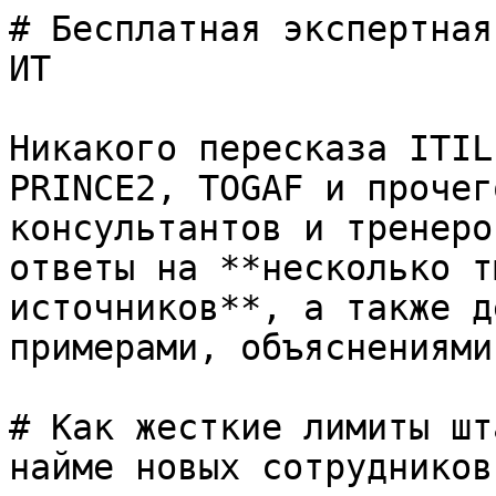
# Бесплатная экспертная
ИТ

Никакого пересказа ITIL
PRINCE2, TOGAF и прочег
консультантов и тренеро
ответы на **несколько т
источников**, а также д
примерами, объяснениями
# Как жесткие лимиты шт
найме новых сотрудников?