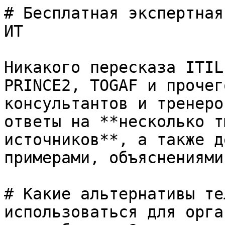
# Бесплатная экспертная
ИТ

Никакого пересказа ITIL
PRINCE2, TOGAF и прочег
консультантов и тренеро
ответы на **несколько т
источников**, а также д
примерами, объяснениями
# Какие альтернативы те
использоваться для орга