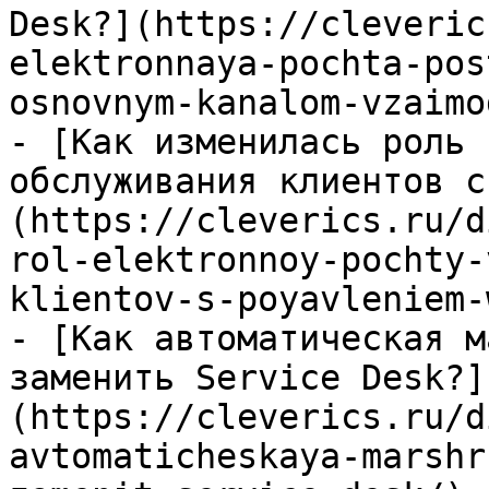
Desk?](https://cleveric
elektronnaya-pochta-pos
osnovnym-kanalom-vzaimo
- [Как изменилась роль 
обслуживания клиентов с
(https://cleverics.ru/d
rol-elektronnoy-pochty-
klientov-s-poyavleniem-
- [Как автоматическая м
заменить Service Desk?]
(https://cleverics.ru/d
avtomaticheskaya-marshr