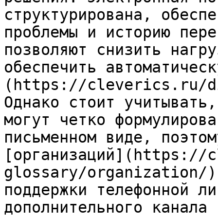
структурирована, обеспе
проблемы и историю пере
позволяют снизить нагру
обеспечить автоматическ
(https://cleverics.ru/d
Однако стоит учитывать,
могут четко формулирова
письменном виде, поэтом
[организаций](https://c
glossary/organization/)
поддержки телефонной ли
дополнительного канала 