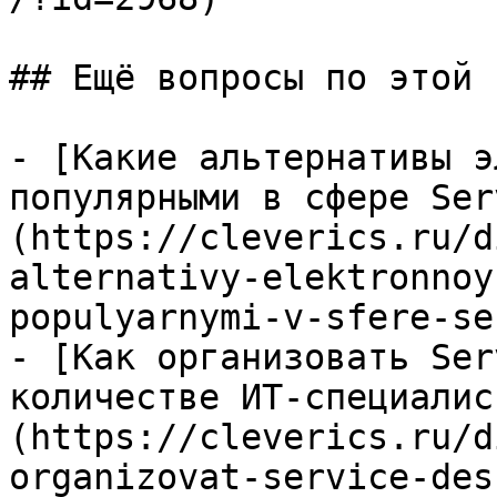
## Ещё вопросы по этой т
- [Какие альтернативы э
популярными в сфере Ser
(https://cleverics.ru/d
alternativy-elektronnoy
populyarnymi-v-sfere-se
- [Как организовать Ser
количестве ИТ-специалис
(https://cleverics.ru/d
organizovat-service-des