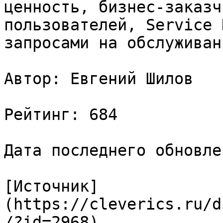
ценность, бизнес-заказч
пользователей, Service 
запросами на обслуживани
Автор: Евгений Шилов

Рейтинг: 684

Дата последнего обновле
[Источник]
(https://cleverics.ru/d
/?id=2968)
